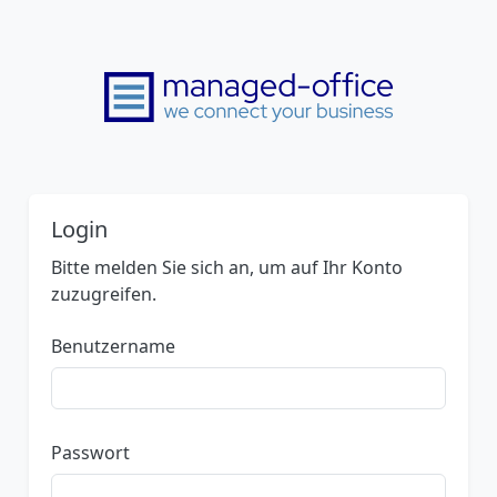
Login
Bitte melden Sie sich an, um auf Ihr Konto
zuzugreifen.
Benutzername
Passwort