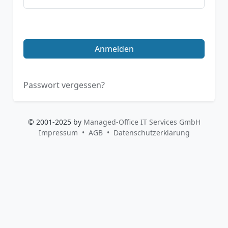
Anmelden
Passwort vergessen?
© 2001-2025 by
Managed-Office IT Services GmbH
Impressum
AGB
Datenschutzerklärung